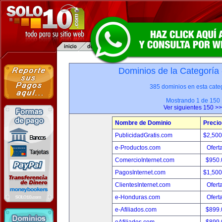
Dominios de la Categoría
385 dominios en esta categ
Mostrando 1 de 150
Ver siguientes 150 >>
Nombre de Dominio
Precio
PublicidadGratis.com
$2,50
e-Productos.com
Ofert
ComercioInternet.com
$950
PagosInternet.com
$1,50
ClientesInternet.com
Ofert
e-Honduras.com
Ofert
e-Afiliados.com
$899