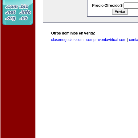
Precio Ofrecido $
Otros dominios en venta:
clasenegocios.com
|
compraventavirtual.com
|
cont