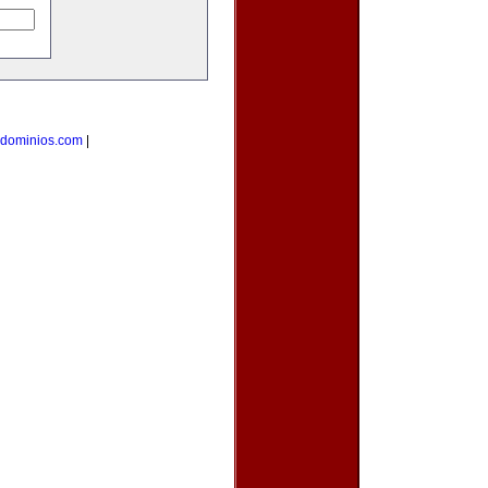
dominios.com
|