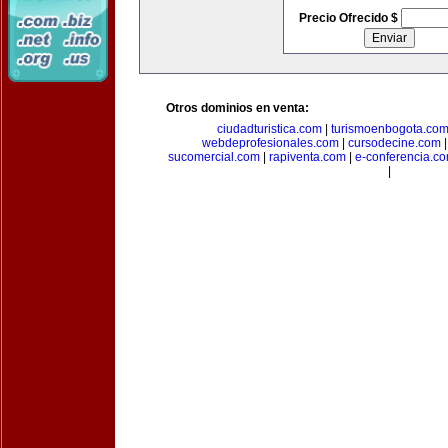
Precio Ofrecido $
Otros dominios en venta:
ciudadturistica.com
|
turismoenbogota.co
webdeprofesionales.com
|
cursodecine.com
sucomercial.com
|
rapiventa.com
|
e-conferencia.c
|