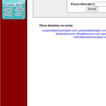
Precio Ofrecido $
Otros dominios en venta:
propiedadessanrafael.com
|
propiedadestigre.c
deslizador.com
|
blogfamosos.com
|
gu
inmobiliariasnicaragua.