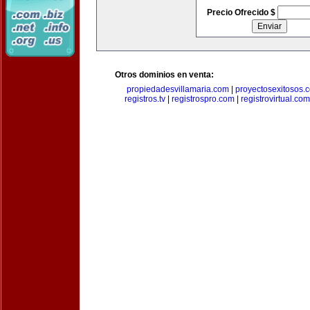
Precio Ofrecido $
Otros dominios en venta:
propiedadesvillamaria.com
|
proyectosexitosos.
registros.tv
|
registrospro.com
|
registrovirtual.com