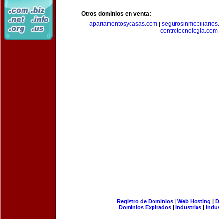
Otros dominios en venta:
apartamentosycasas.com
|
segurosinmobiliarios
centrotecnologia.com
Registro de Dominios
|
Web Hosting
|
D
Dominios Expirados
|
Industrias
|
Indu