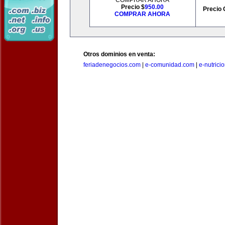
COMPRAR AHORA
Precio $
950.00
Precio 
COMPRAR AHORA
Otros dominios en venta:
feriadenegocios.com
|
e-comunidad.com
|
e-nutrici