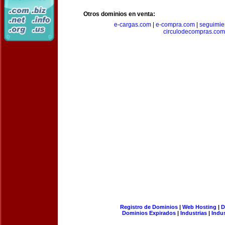
Otros dominios en venta:
e-cargas.com
|
e-compra.com
|
seguimie
circulodecompras.com
Registro de Dominios
|
Web Hosting
|
D
Dominios Expirados
|
Industrias
|
Indu