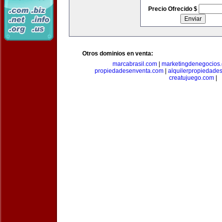
Precio Ofrecido $
Otros dominios en venta:
marcabrasil.com
|
marketingdenegocios
propiedadesenventa.com
|
alquilerpropiedade
creatujuego.com
|