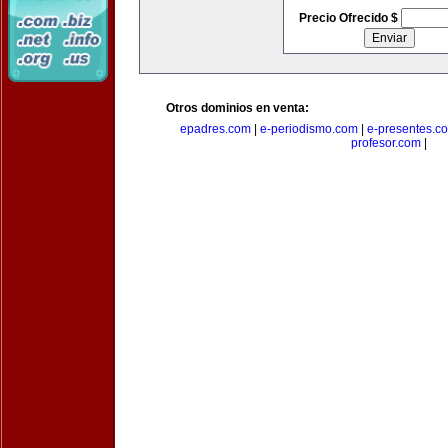
Precio Ofrecido $
Otros dominios en venta:
epadres.com
|
e-periodismo.com
|
e-presentes.c
profesor.com
|