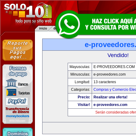
e-proveedores
Vendido!
Mayusculas:
E-PROVEEDORES.COM
Minusculas:
e-proveedores.com
Longitud:
13 caracteres
Categorias:
Compras y Comercio Elec
Precio:
Realizar una oferta!
Visitar!
e-proveedores.com
Serán consideradas ofer