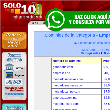
Dominios de la Categoría -
Empr
374 dominios en esta categ
Mostrando 1 de 150
Ver siguientes 150 >>
Nombre de Dominio
Prec
ganaderia.com
$95,
empresas.pe
$10,
mercadoservicios.com
$9,
mercadoempresas.com
$8,
mercadocampo.com
$7,
empresas.com.pa
$6,
hypermercado.com
$5,